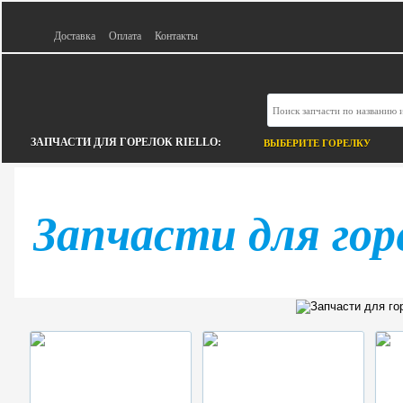
Доставка
Оплата
Контакты
ЗАПЧАСТИ ДЛЯ ГОРЕЛОК RIELLO:
ВЫБЕРИТЕ ГОРЕЛКУ
Запчасти для горе