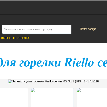
ВЫБЕРИТЕ ГОРЕЛКУ
ля горелки Riello с