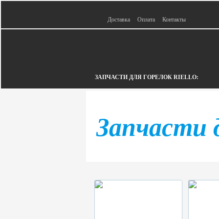
Доставка
Оплата
Контакты
ЗАПЧАСТИ ДЛЯ ГОРЕЛОК RIELLO:
Запчасти д