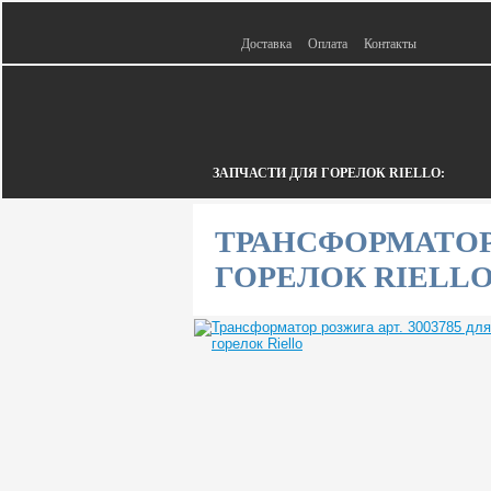
Доставка
Оплата
Контакты
ЗАПЧАСТИ ДЛЯ ГОРЕЛОК RIELLO:
ТРАНСФОРМАТОР 
ГОРЕЛОК RIELL